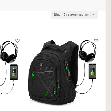
Ціна:
За замовчуванням