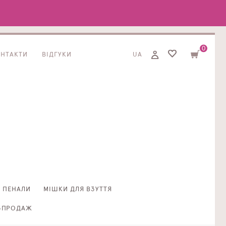
0
ОНТАКТИ
ВІДГУКИ
UA
ПЕНАЛИ
МІШКИ ДЛЯ ВЗУТТЯ
ЗПРОДАЖ