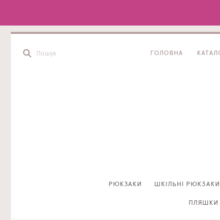
ГОЛОВНА
КАТАЛ
РЮКЗАКИ
ШКІЛЬНІ РЮКЗАКИ
ПЛЯШКИ 