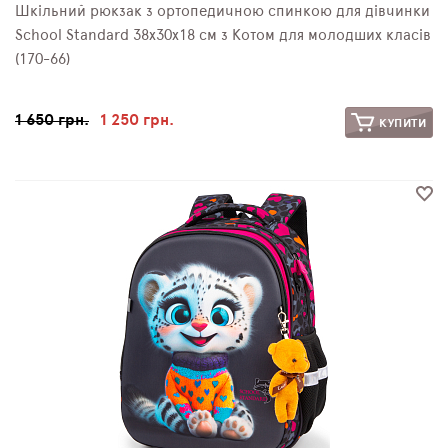
Шкільний рюкзак з ортопедичною спинкою для дівчинки
School Standard 38х30х18 см з Котом для молодших класів
(170-66)
1 650 грн.
1 250 грн.
КУПИТИ