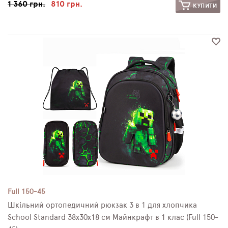
1 360 грн.
810 грн.
КУПИТИ
Full 150-45
Шкільний ортопедичний рюкзак 3 в 1 для хлопчика
School Standard 38х30х18 см Майнкрафт в 1 клас (Full 150-