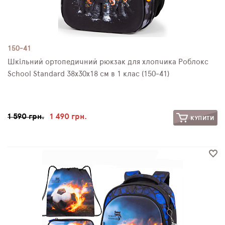
150-41
Шкільний ортопедичний рюкзак для хлопчика Роблокс
School Standard 38х30х18 см в 1 клас (150-41)
1 590 грн.
1 490 грн.
КУПИТИ