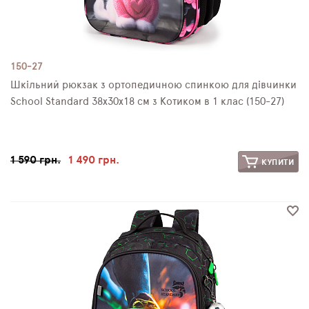
150-27
Шкільний рюкзак з ортопедичною спинкою для дівчинки
School Standard 38х30х18 см з Котиком в 1 клас (150-27)
1 590 грн.
1 490 грн.
КУПИТИ