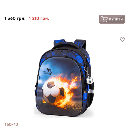
1 360 грн.
1 210 грн.
КУПИТИ
150-40