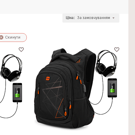
Ціна:
За замовчуванням
Скинути