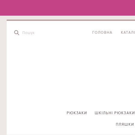
ГОЛОВНА
КАТАЛ
РЮКЗАКИ
ШКІЛЬНІ РЮКЗАКИ
ПЛЯШКИ 