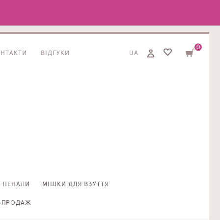
0
ОНТАКТИ
ВІДГУКИ
UA
ПЕНАЛИ
МІШКИ ДЛЯ ВЗУТТЯ
ЗПРОДАЖ