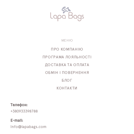
МЕНЮ
ПРО КОМПАНІЮ
ПРОГРАМА ЛОЯЛЬНОСТІ
ДОСТАВКА ТА ОПЛАТА
ОБМІН І ПОВЕРНЕННЯ
БЛОГ
КОНТАКТИ
Телефон:
+380933398788
E-mail:
info@lapabags.com