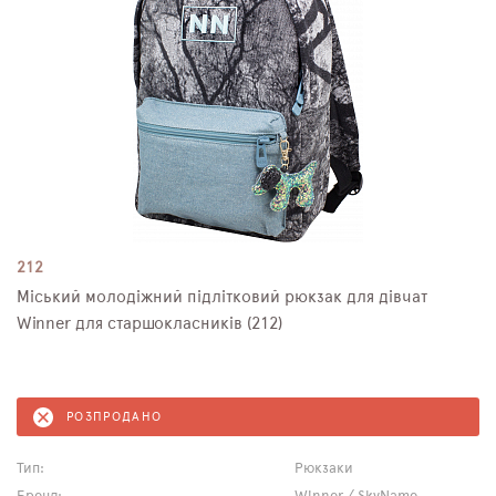
212
Міський молодіжний підлітковий рюкзак для дівчат
Winner для старшокласників (212)
РОЗПРОДАНО
Тип:
Рюкзаки