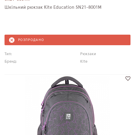
Шкільний рюкзак Kite Education SN21-8001M
РОЗПРОДАНО
Тип:
Рюкзаки
Бренд:
Kite