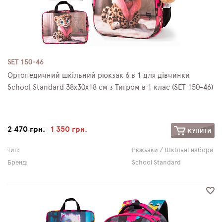
SET 150-46
Ортопедичний шкільний рюкзак 6 в 1 для дівчинки
School Standard 38х30х18 см з Тигром в 1 клас (SET 150-46)
2 470 грн.
1 350 грн.
КУПИТИ
Тип:
Рюкзаки / Шкільні набори
Бренд:
School Standard