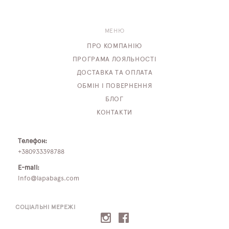
МЕНЮ
ПРО КОМПАНІЮ
ПРОГРАМА ЛОЯЛЬНОСТІ
ДОСТАВКА ТА ОПЛАТА
ОБМІН І ПОВЕРНЕННЯ
БЛОГ
КОНТАКТИ
Телефон:
+380933398788
E-mail:
info@lapabags.com
СОЦІАЛЬНІ МЕРЕЖІ