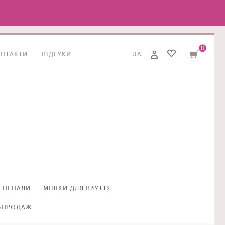
0
ОНТАКТИ
ВІДГУКИ
UA
ПЕНАЛИ
МІШКИ ДЛЯ ВЗУТТЯ
ЗПРОДАЖ