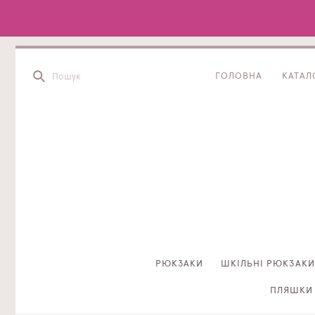
ГОЛОВНА
КАТАЛ
РЮКЗАКИ
ШКІЛЬНІ РЮКЗАКИ
ПЛЯШКИ 