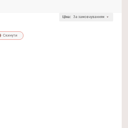
Ціна:
За замовчуванням
Скинути