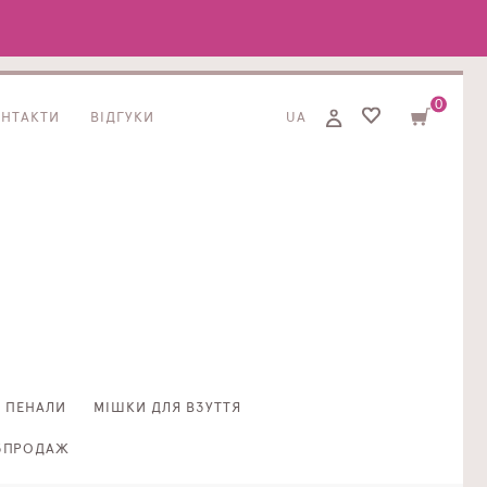
0
ОНТАКТИ
ВІДГУКИ
UA
ПЕНАЛИ
МІШКИ ДЛЯ ВЗУТТЯ
ЗПРОДАЖ