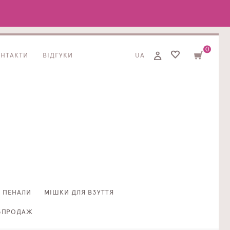
0
ОНТАКТИ
ВІДГУКИ
UA
ПЕНАЛИ
МІШКИ ДЛЯ ВЗУТТЯ
ЗПРОДАЖ