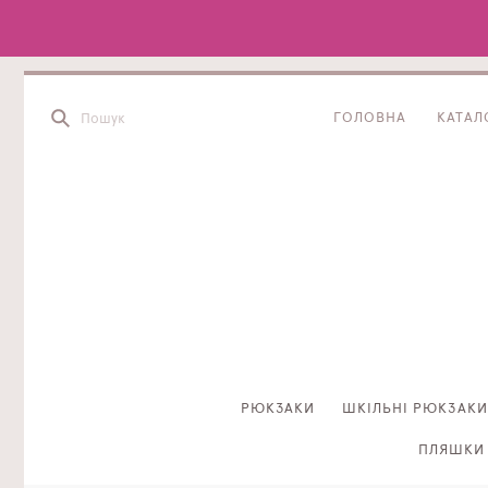
ГОЛОВНА
КАТАЛ
РЮКЗАКИ
ШКІЛЬНІ РЮКЗАКИ
ПЛЯШКИ 