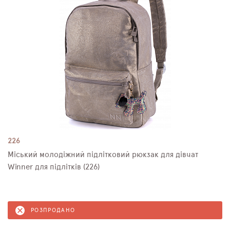
226
Міський молодіжний підлітковий рюкзак для дівчат
Winner для підлітків (226)
РОЗПРОДАНО