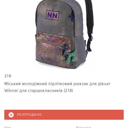
218
Міський молодіжний підлітковий рюкзак для дівчат
Winner для старшокласників (218)
РОЗПРОДАНО