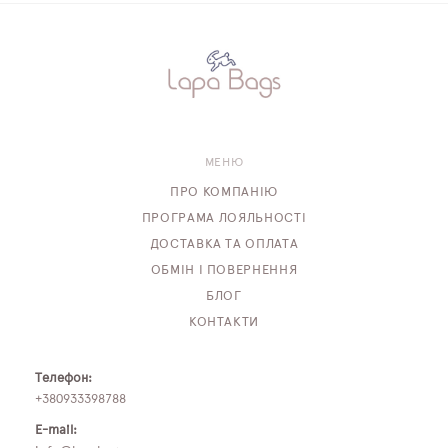
МЕНЮ
ПРО КОМПАНІЮ
ПРОГРАМА ЛОЯЛЬНОСТІ
ДОСТАВКА ТА ОПЛАТА
ОБМІН І ПОВЕРНЕННЯ
БЛОГ
КОНТАКТИ
Телефон:
+380933398788
E-mail: