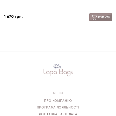
1 670 грн.
КУПИТИ
МЕНЮ
ПРО КОМПАНІЮ
ПРОГРАМА ЛОЯЛЬНОСТІ
ДОСТАВКА ТА ОПЛАТА