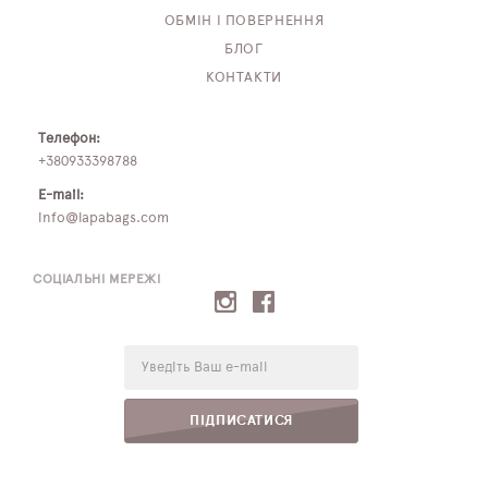
ОБМІН І ПОВЕРНЕННЯ
БЛОГ
КОНТАКТИ
Телефон:
+380933398788
E-mail:
info@lapabags.com
СОЦІАЛЬНІ МЕРЕЖІ
E-
mail:
ПІДПИСАТИСЯ