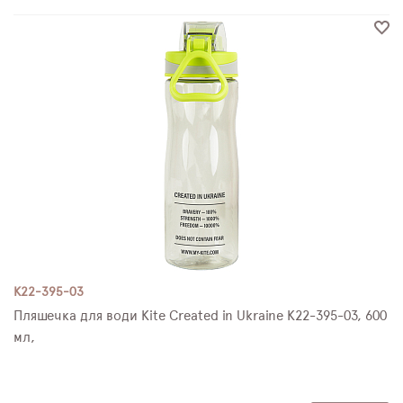
K22-395-03
Пляшечка для води Kite Created in Ukraine K22-395-03, 600
мл,