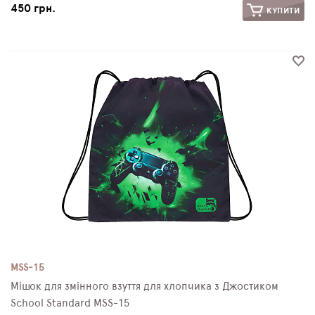
450 грн.
КУПИТИ
MSS-15
Мішок для змінного взуття для хлопчика з Джостиком
School Standard MSS-15