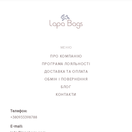
МЕНЮ
ПРО КОМПАНІЮ
ПРОГРАМА ЛОЯЛЬНОСТІ
ДОСТАВКА ТА ОПЛАТА
ОБМІН І ПОВЕРНЕННЯ
БЛОГ
КОНТАКТИ
Телефон:
+380933398788
E-mail: