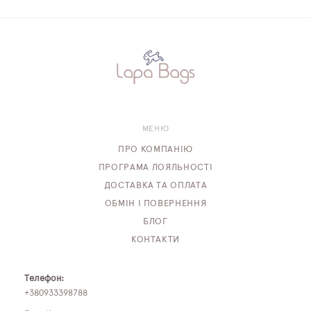
МЕНЮ
ПРО КОМПАНІЮ
ПРОГРАМА ЛОЯЛЬНОСТІ
ДОСТАВКА ТА ОПЛАТА
ОБМІН І ПОВЕРНЕННЯ
БЛОГ
КОНТАКТИ
Телефон:
+380933398788