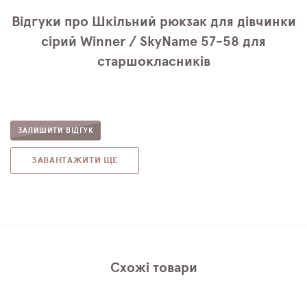
Відгуки про Шкільний рюкзак для дівчинки
сірий Winner / SkyNamе 57-58 для
старшокласників
ЗАЛИШИТИ ВІДГУК
ЗАВАНТАЖИТИ ЩЕ
Схожі товари