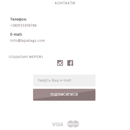
КОНТАКТИ
Телефон:
+380933398788
E-mail:
info@lapabags.com
СОЦІАЛЬНІ МЕРЕЖІ
E-
mail:
ПІДПИСАТИСЯ