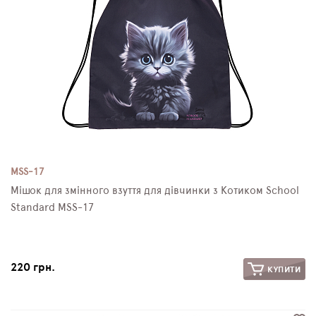
MSS-17
Мішок для змінного взуття для дівчинки з Котиком School
Standard MSS-17
220 грн.
КУПИТИ