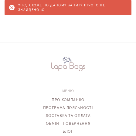
УПС, СХОЖЕ ПО ДАНОМУ ЗАПИТУ НІЧОГО НЕ
ЗНАЙДЕНО :C
МЕНЮ
ПРО КОМПАНІЮ
ПРОГРАМА ЛОЯЛЬНОСТІ
ДОСТАВКА ТА ОПЛАТА
ОБМІН І ПОВЕРНЕННЯ
БЛОГ