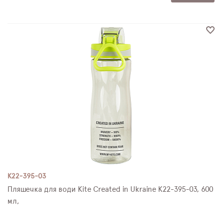
K22-395-03
Пляшечка для води Kite Created in Ukraine K22-395-03, 600
мл,