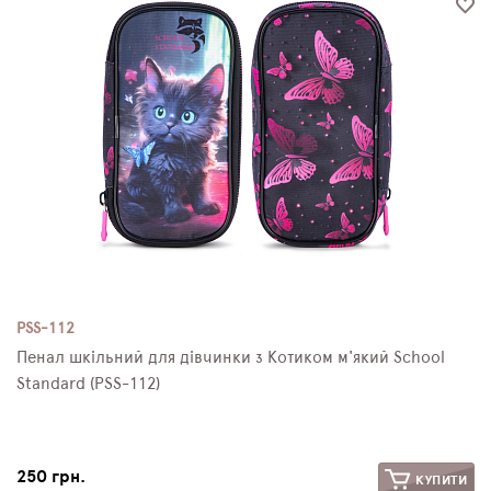
PSS-112
Пенал шкільний для дівчинки з Котиком м'який School
Standard (PSS-112)
250 грн.
КУПИТИ