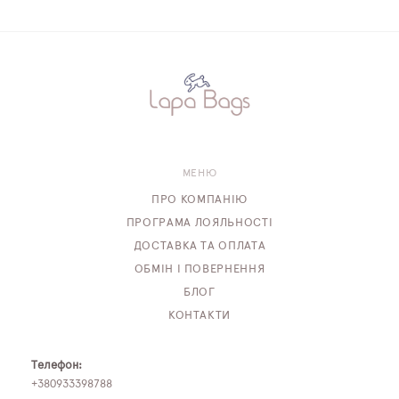
МЕНЮ
ПРО КОМПАНІЮ
ПРОГРАМА ЛОЯЛЬНОСТІ
ДОСТАВКА ТА ОПЛАТА
ОБМІН І ПОВЕРНЕННЯ
БЛОГ
КОНТАКТИ
Телефон:
+380933398788