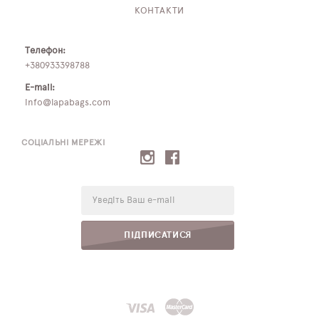
КОНТАКТИ
Телефон:
+380933398788
E-mail:
info@lapabags.com
СОЦІАЛЬНІ МЕРЕЖІ
E-
mail:
ПІДПИСАТИСЯ