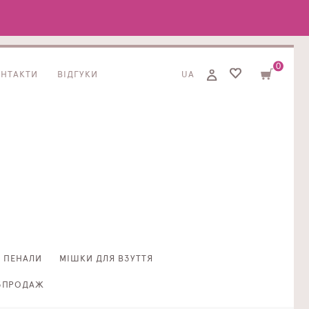
0
ОНТАКТИ
ВІДГУКИ
UA
ПЕНАЛИ
МІШКИ ДЛЯ ВЗУТТЯ
ЗПРОДАЖ