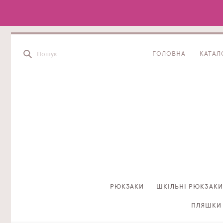
ГОЛОВНА
КАТАЛ
РЮКЗАКИ
ШКІЛЬНІ РЮКЗАКИ
ПЛЯШКИ 