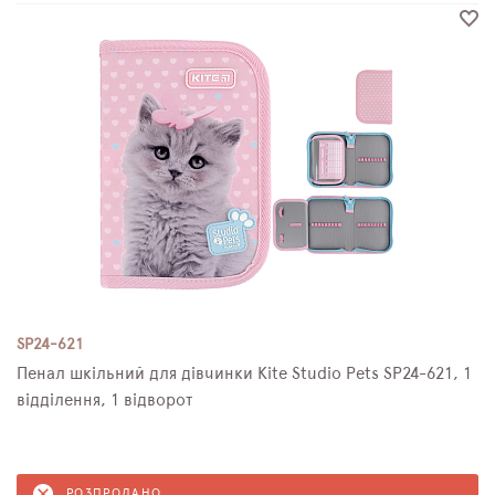
SP24-621
Пенал шкільний для дівчинки Kite Studio Pets SP24-621, 1
відділення, 1 відворот
РОЗПРОДАНО