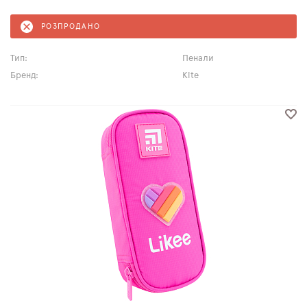
РОЗПРОДАНО
Тип:
Пенали
Бренд:
Kite