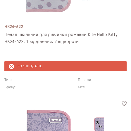
HK24-622
Пенал шкільний для дівчинки рожевий Kite Hello Kitty
HK24-622, 1 відділення, 2 відвороти
РОЗПРОДАНО
Тип:
Пенали
Бренд:
Kite