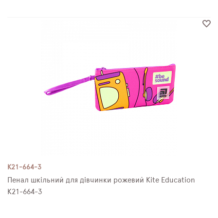
K21-664-3
Пенал шкільний для дівчинки рожевий Kite Education
K21-664-3