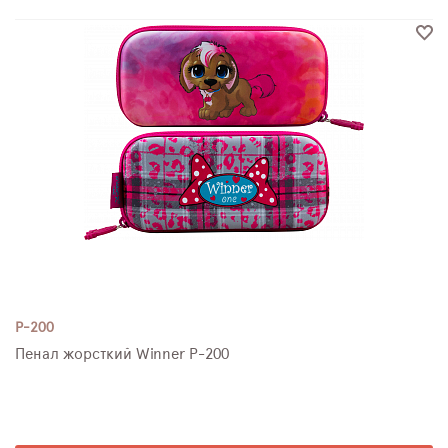
P-200
Пенал жорсткий Winner P-200