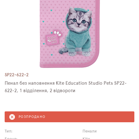
SP22-622-2
Пенал без наповнення Kite Education Studio Pets SP22-
622-2, 1 відділення, 2 відвороти
РОЗПРОДАНО
Тип:
Пенали