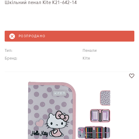
Шкільний пенал Kite K21-642-14
РОЗПРОДАНО
Тип:
Пенали
Бренд:
Kite