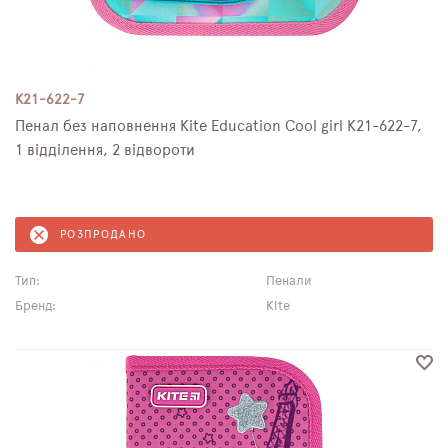
K21-622-7
Пенал без наповнення Kite Education Cool girl K21-622-7,
1 відділення, 2 відвороти
РОЗПРОДАНО
Тип:
Пенали
Бренд:
Kite