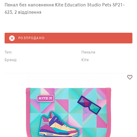
Пенал без наповнення Kite Education Studio Pets SP21-
623, 2 відділення
РОЗПРОДАНО
Тип:
Пенали
Бренд:
Kite