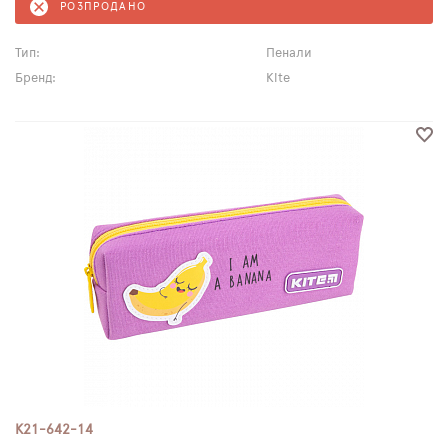
РОЗПРОДАНО
Тип:
Пенали
Бренд:
Kite
K21-642-14