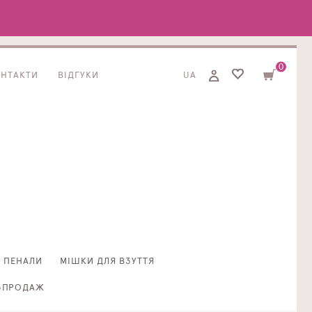
0
ОНТАКТИ
ВІДГУКИ
UA
ПЕНАЛИ
МІШКИ ДЛЯ ВЗУТТЯ
ЗПРОДАЖ