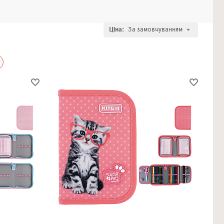
Ціна:
За замовчуванням