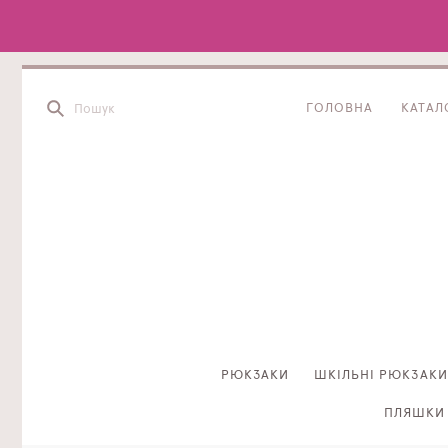
ГОЛОВНА
КАТАЛ
РЮКЗАКИ
ШКІЛЬНІ РЮКЗАКИ
ПЛЯШКИ 