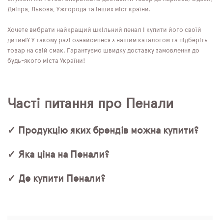
Дніпра, Львова, Ужгорода та інших міст країни.
Хочете вибрати найкращий шкільний пенал і купити його своїй
дитині? У такому разі ознайомтеся з нашим каталогом та підберіть
товар на свій смак. Гарантуємо швидку доставку замовлення до
будь-якого міста України!
Часті питання про Пенали
✓ Продукцію яких брендів можна купити?
✓ Яка ціна на Пенали?
✓ Де купити Пенали?