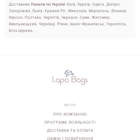
Доставимо
Пенали по Україні
: Київ, Харків, Одеса, Дніпро,
Запоріжжя, Львів, Кривий Ріг, Миколаїв, Маріуполь, Вінниця,
Херсон, Полтава, Чернігів, Черкаси, Суми, Житомир,
Хмельницький, Чернівці, Рівне, Івано-Франківськ, Тернопіль,
Біла Церква.
МЕНЮ
ПРО КОМПАНІЮ
ПРОГРАМА ЛОЯЛЬНОСТІ
ДОСТАВКА ТА ОПЛАТА
ОБМІН І ПОВЕРНЕННЯ