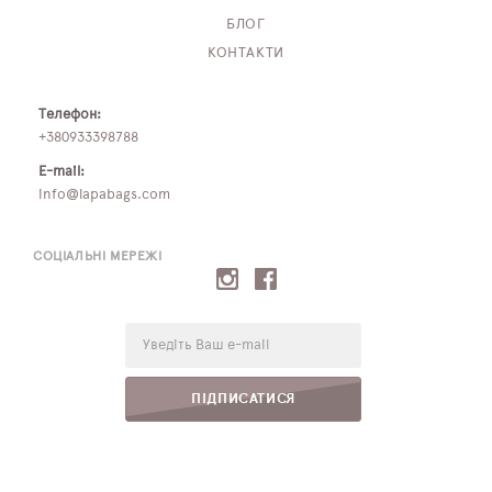
БЛОГ
КОНТАКТИ
Телефон:
+380933398788
E-mail:
info@lapabags.com
СОЦІАЛЬНІ МЕРЕЖІ
E-
mail:
ПІДПИСАТИСЯ