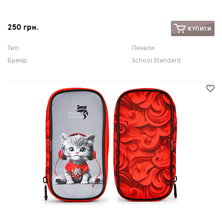
250 грн.
КУПИТИ
Тип:
Пенали
Бренд:
School Standard