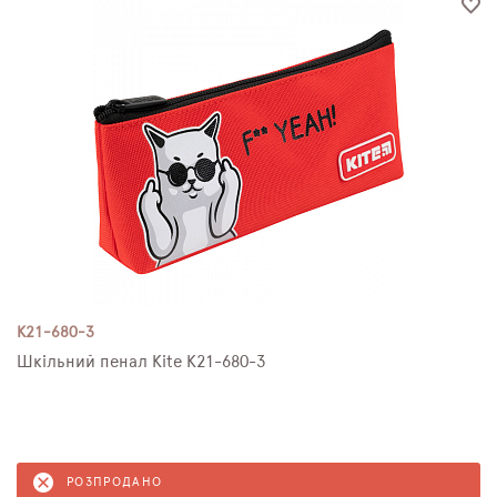
K21-680-3
Шкільний пенал Kite K21-680-3
РОЗПРОДАНО