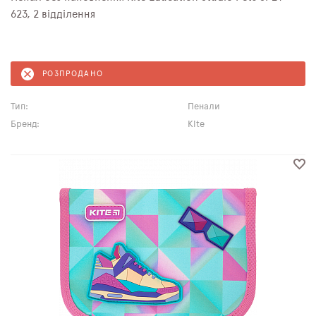
623, 2 відділення
РОЗПРОДАНО
Тип:
Пенали
Бренд:
Kite