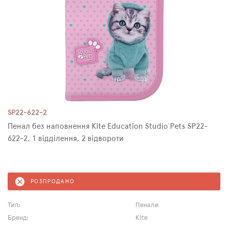
SP22-622-2
Пенал без наповнення Kite Education Studio Pets SP22-
622-2, 1 відділення, 2 відвороти
РОЗПРОДАНО
Тип:
Пенали
Бренд:
Kite