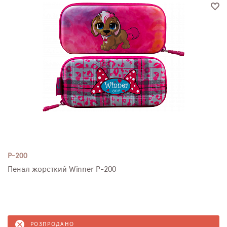
P-200
Пенал жорсткий Winner P-200
РОЗПРОДАНО