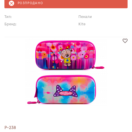
РОЗПРОДАНО
Тип:
Пенали
Бренд:
Kite
P-238