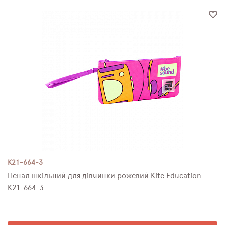
K21-664-3
Пенал шкільний для дівчинки рожевий Kite Education
K21-664-3