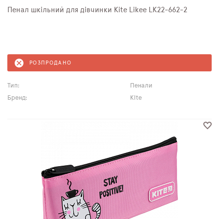
Пенал шкільний для дівчинки Kite Likee LK22-662-2
РОЗПРОДАНО
Тип:
Пенали
Бренд:
Kite