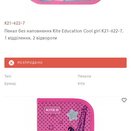
K21-622-7
Пенал без наповнення Kite Education Cool girl K21-622-7,
1 відділення, 2 відвороти
РОЗПРОДАНО
Тип:
Пенали
Бренд:
Kite