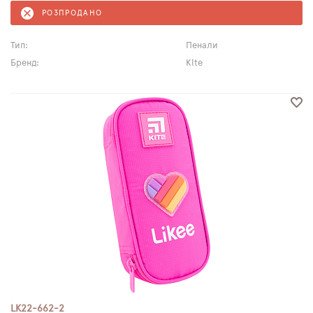
РОЗПРОДАНО
Тип:
Пенали
Бренд:
Kite
LK22-662-2