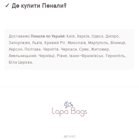
✓ Де купити Пенали?
Доставимо
Пенали по Україні
: Київ, Харків, Одеса, Дніпро,
Запоріжжя, Львів, Кривий Ріг, Миколаїв, Маріуполь, Вінниця,
Херсон, Полтава, Чернігів, Черкаси, Суми, Житомир,
Хмельницький, Чернівці, Рівне, Івано-Франківськ, Тернопіль,
Біла Церква.
МЕНЮ