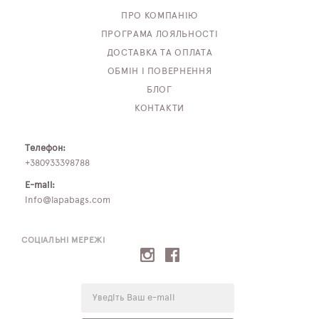
ПРО КОМПАНІЮ
ПРОГРАМА ЛОЯЛЬНОСТІ
ДОСТАВКА ТА ОПЛАТА
ОБМІН І ПОВЕРНЕННЯ
БЛОГ
КОНТАКТИ
Телефон:
+380933398788
E-mail:
info@lapabags.com
СОЦІАЛЬНІ МЕРЕЖІ
E-
mail: