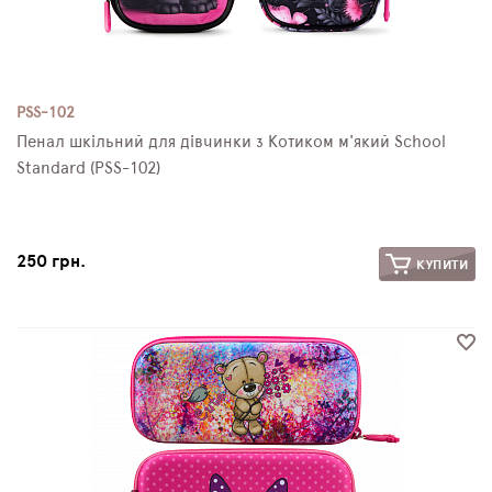
PSS-102
Пенал шкільний для дівчинки з Котиком м'який School
Standard (PSS-102)
250 грн.
КУПИТИ