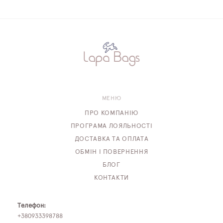
МЕНЮ
ПРО КОМПАНІЮ
ПРОГРАМА ЛОЯЛЬНОСТІ
ДОСТАВКА ТА ОПЛАТА
ОБМІН І ПОВЕРНЕННЯ
БЛОГ
КОНТАКТИ
Телефон:
+380933398788