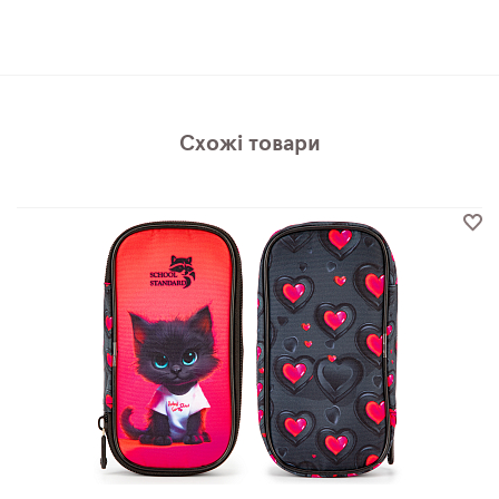
Схожі товари