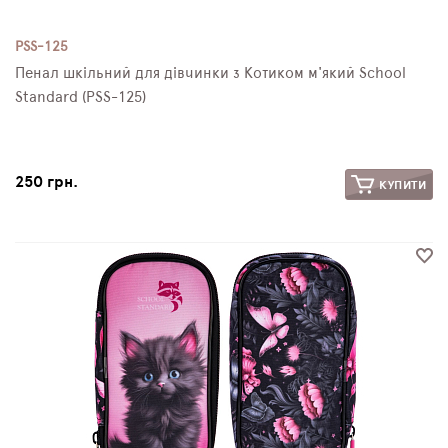
PSS-125
Пенал шкільний для дівчинки з Котиком м'який School
Standard (PSS-125)
250 грн.
КУПИТИ