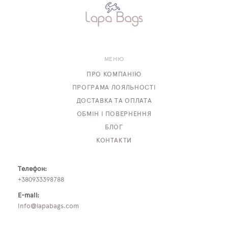
МЕНЮ
ПРО КОМПАНІЮ
ПРОГРАМА ЛОЯЛЬНОСТІ
ДОСТАВКА ТА ОПЛАТА
ОБМІН І ПОВЕРНЕННЯ
БЛОГ
КОНТАКТИ
Телефон:
+380933398788
E-mail:
info@lapabags.com