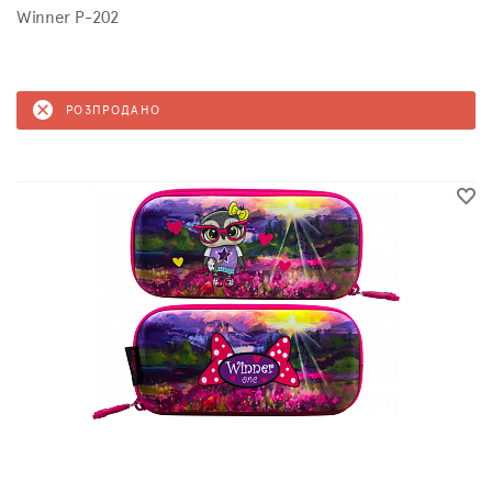
Winner P-202
РОЗПРОДАНО