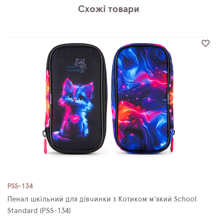
Схожі товари
PSS-134
Пенал шкільний для дівчинки з Котиком м'який School
Standard (PSS-134)