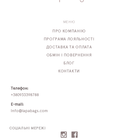
МЕНЮ
ПРО КОМПАНІЮ
ПРОГРАМА ЛОЯЛЬНОСТІ
ДОСТАВКА ТА ОПЛАТА
ОБМІН І ПОВЕРНЕННЯ
БЛОГ
КОНТАКТИ
Телефон:
+380933398788
E-mail:
info@lapabags.com
СОЦІАЛЬНІ МЕРЕЖІ