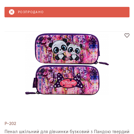
РОЗПРОДАНО
P-202
Пенал шкільний для дівчинки бузковий з Пандою твердий