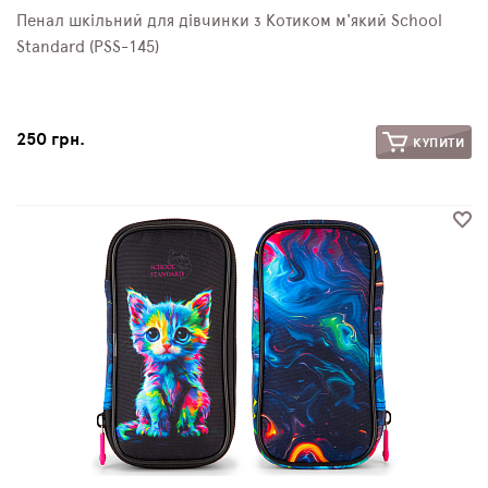
Пенал шкільний для дівчинки з Котиком м'який School
Standard (PSS-145)
250 грн.
КУПИТИ