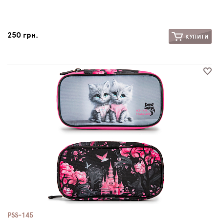
250 грн.
КУПИТИ
PSS-145