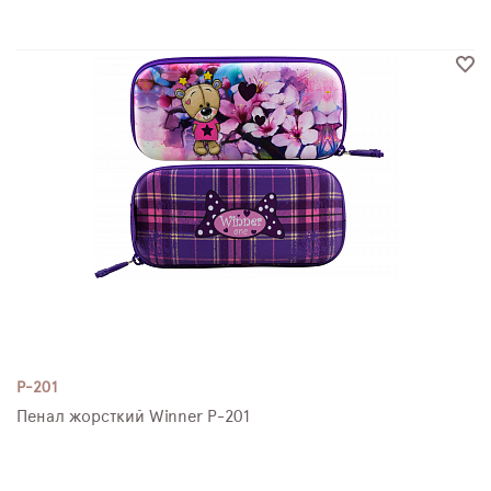
P-201
Пенал жорсткий Winner P-201