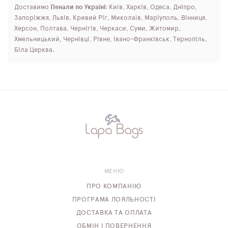
Доставимо
Пенали по Україні
: Київ, Харків, Одеса, Дніпро,
Запоріжжя, Львів, Кривий Ріг, Миколаїв, Маріуполь, Вінниця,
Херсон, Полтава, Чернігів, Черкаси, Суми, Житомир,
Хмельницький, Чернівці, Рівне, Івано-Франківськ, Тернопіль,
Біла Церква.
МЕНЮ
ПРО КОМПАНІЮ
ПРОГРАМА ЛОЯЛЬНОСТІ
ДОСТАВКА ТА ОПЛАТА
ОБМІН І ПОВЕРНЕННЯ