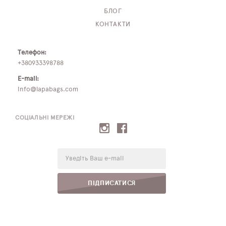
БЛОГ
КОНТАКТИ
Телефон:
+380933398788
E-mail:
info@lapabags.com
СОЦІАЛЬНІ МЕРЕЖІ
E-
mail:
ПІДПИСАТИСЯ