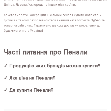
Дніпра, Львова, Ужгорода та інших міст країни.
Хочете вибрати найкращий шкільний пенал і купити його своїй
дитині? У такому разі ознайомтеся з нашим каталогом та підберіть
товар на свій смак. Гарантуємо швидку доставку замовлення до
будь-якого міста України!
Часті питання про Пенали
✓ Продукцію яких брендів можна купити?
✓ Яка ціна на Пенали?
✓ Де купити Пенали?