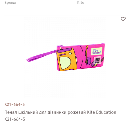
Бренд:
Kite
K21-664-3
Пенал шкільний для дівчинки рожевий Kite Education
K21-664-3