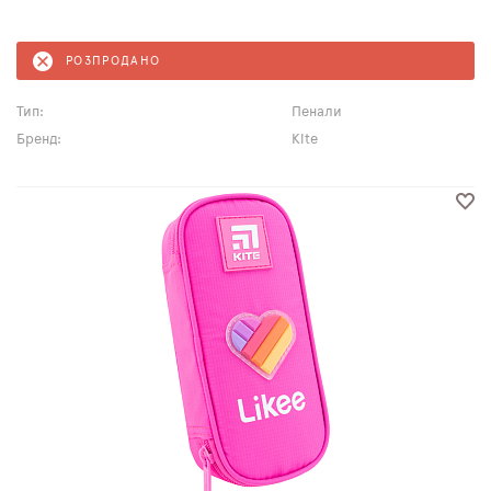
РОЗПРОДАНО
Тип:
Пенали
Бренд:
Kite