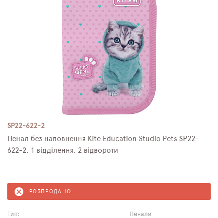
SP22-622-2
Пенал без наповнення Kite Education Studio Pets SP22-
622-2, 1 відділення, 2 відвороти
РОЗПРОДАНО
Тип:
Пенали