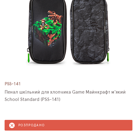
PSS-141
Пенал шкільний для хлопчика Game Майнкрафт м'який
School Standard (PSS-141)
РОЗПРОДАНО