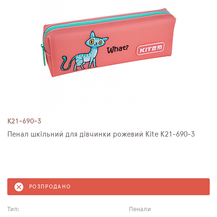
K21-690-3
Пенал шкільний для дівчинки рожевий Kite K21-690-3
РОЗПРОДАНО
Тип:
Пенали