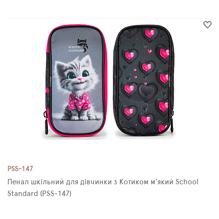
PSS-147
Пенал шкільний для дівчинки з Котиком м'який School
Standard (PSS-147)