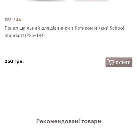
PSS-144
Пенал шкільний для дівчинки з Котиком м'який School
Standard (PSS-144)
250 грн.
КУПИТИ
Рекомендовані товари