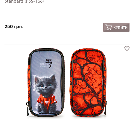
Standard (PSS-136)
250 грн.
КУПИТИ