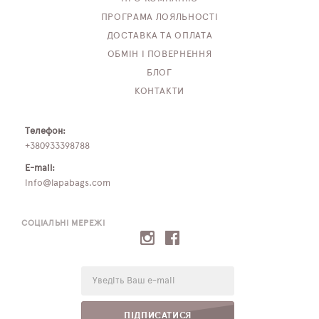
ПРОГРАМА ЛОЯЛЬНОСТІ
ДОСТАВКА ТА ОПЛАТА
ОБМІН І ПОВЕРНЕННЯ
БЛОГ
КОНТАКТИ
Телефон:
+380933398788
E-mail:
info@lapabags.com
СОЦІАЛЬНІ МЕРЕЖІ
E-
mail:
ПІДПИСАТИСЯ