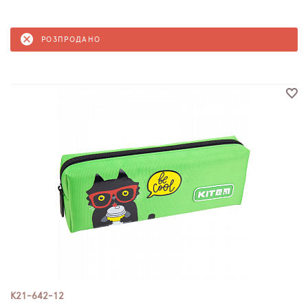
РОЗПРОДАНО
K21-642-12