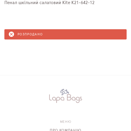
Пенал шкільний салатовий Kite K21-642-12
РОЗПРОДАНО
МЕНЮ
ПРО КОМПАНІЮ