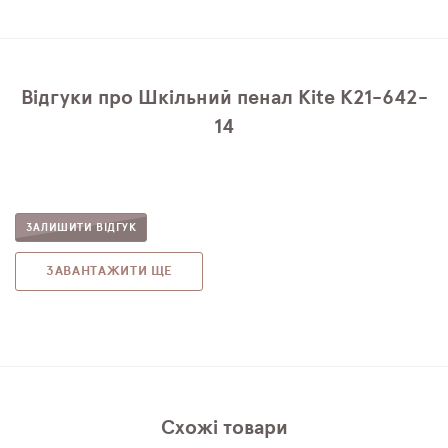
Відгуки про Шкільний пенал Kite K21-642-
14
ЗАЛИШИТИ ВІДГУК
ЗАВАНТАЖИТИ ЩЕ
Схожі товари