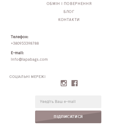
ОБМІН І ПОВЕРНЕННЯ
БЛОГ
КОНТАКТИ
Телефон:
+380933398788
E-mail:
info@lapabags.com
СОЦІАЛЬНІ МЕРЕЖІ
E-
mail:
ПІДПИСАТИСЯ