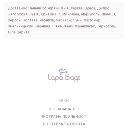
Доставимо
Пенали по Україні
: Київ, Харків, Одеса, Дніпро,
Запоріжжя, Львів, Кривий Ріг, Миколаїв, Маріуполь, Вінниця,
Херсон, Полтава, Чернігів, Черкаси, Суми, Житомир,
Хмельницький, Чернівці, Рівне, Івано-Франківськ, Тернопіль,
Біла Церква.
МЕНЮ
ПРО КОМПАНІЮ
ПРОГРАМА ЛОЯЛЬНОСТІ
ДОСТАВКА ТА ОПЛАТА