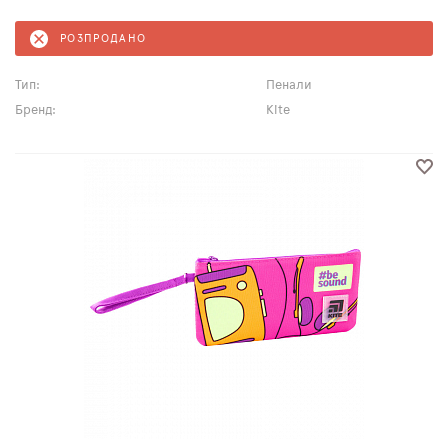
РОЗПРОДАНО
Тип:
Пенали
Бренд:
Kite