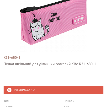
K21-680-1
Пенал шкільний для дівчинки рожевий Kite K21-680-1
РОЗПРОДАНО
Тип:
Пенали