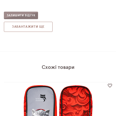
ЗАЛИШИТИ ВІДГУК
ЗАВАНТАЖИТИ ЩЕ
Схожі товари