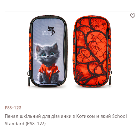
PSS-123
Пенал шкільний для дівчинки з Котиком м'який School
Standard (PSS-123)