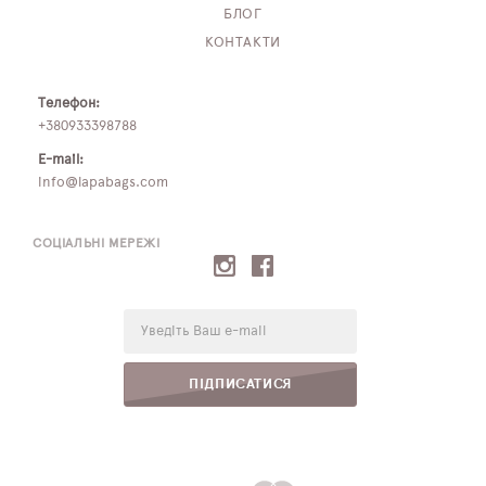
БЛОГ
КОНТАКТИ
Телефон:
+380933398788
E-mail:
info@lapabags.com
СОЦІАЛЬНІ МЕРЕЖІ
E-
mail:
ПІДПИСАТИСЯ