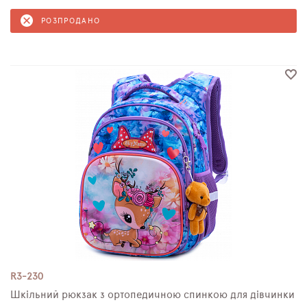
РОЗПРОДАНО
R3-230
Шкільний рюкзак з ортопедичною спинкою для дівчинки