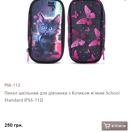
PSS-112
Пенал шкільний для дівчинки з Котиком м'який School
Standard (PSS-112)
250 грн.
КУПИТИ