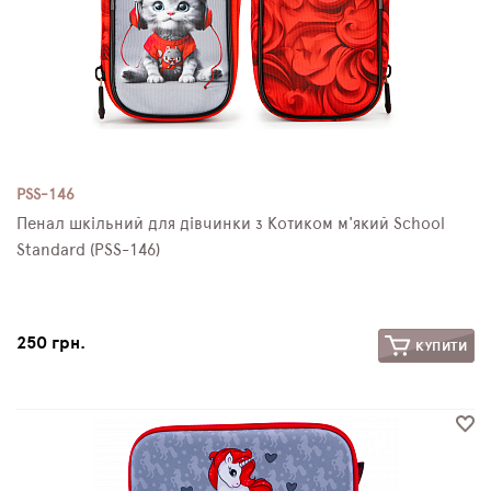
PSS-146
Пенал шкільний для дівчинки з Котиком м'який School
Standard (PSS-146)
250 грн.
КУПИТИ