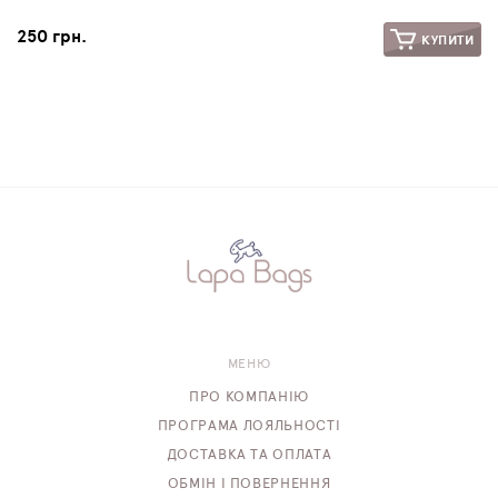
250 грн.
КУПИТИ
МЕНЮ
ПРО КОМПАНІЮ
ПРОГРАМА ЛОЯЛЬНОСТІ
ДОСТАВКА ТА ОПЛАТА
ОБМІН І ПОВЕРНЕННЯ