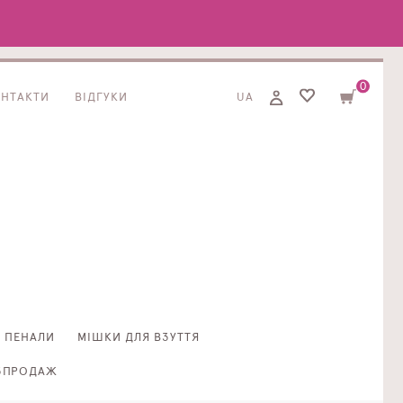
0
ОНТАКТИ
ВІДГУКИ
UA
ПЕНАЛИ
МІШКИ ДЛЯ ВЗУТТЯ
ЗПРОДАЖ