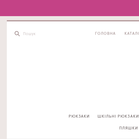
ГОЛОВНА
КАТАЛ
РЮКЗАКИ
ШКІЛЬНІ РЮКЗАКИ
ПЛЯШКИ 