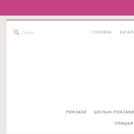
ГОЛОВНА
КАТАЛ
РЮКЗАКИ
ШКІЛЬНІ РЮКЗАКИ
ПЛЯШКИ 