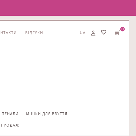
0
ОНТАКТИ
ВІДГУКИ
UA
ПЕНАЛИ
МІШКИ ДЛЯ ВЗУТТЯ
ЗПРОДАЖ