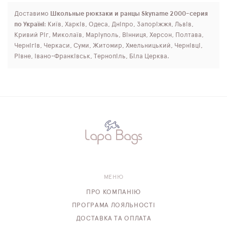
Доставимо
Школьные рюкзаки и ранцы Skyname 2000-серия
по Україні
: Київ, Харків, Одеса, Дніпро, Запоріжжя, Львів,
Кривий Ріг, Миколаїв, Маріуполь, Вінниця, Херсон, Полтава,
Чернігів, Черкаси, Суми, Житомир, Хмельницький, Чернівці,
Рівне, Івано-Франківськ, Тернопіль, Біла Церква.
МЕНЮ
ПРО КОМПАНІЮ
ПРОГРАМА ЛОЯЛЬНОСТІ
ДОСТАВКА ТА ОПЛАТА