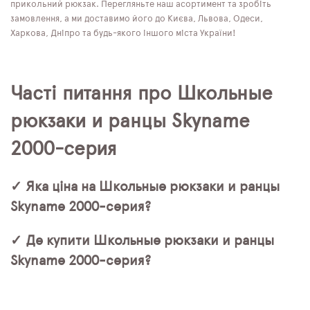
прикольний рюкзак. Перегляньте наш асортимент та зробіть
замовлення, а ми доставимо його до Києва, Львова, Одеси,
Харкова, Дніпро та будь-якого іншого міста України!
Часті питання про Школьные
рюкзаки и ранцы Skyname
2000-серия
✓ Яка ціна на Школьные рюкзаки и ранцы
Skyname 2000-серия?
✓ Де купити Школьные рюкзаки и ранцы
Skyname 2000-серия?