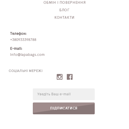
ОБМІН І ПОВЕРНЕННЯ
БЛОГ
КОНТАКТИ
Телефон:
+380933398788
E-mail:
info@lapabags.com
СОЦІАЛЬНІ МЕРЕЖІ
E-
mail:
ПІДПИСАТИСЯ