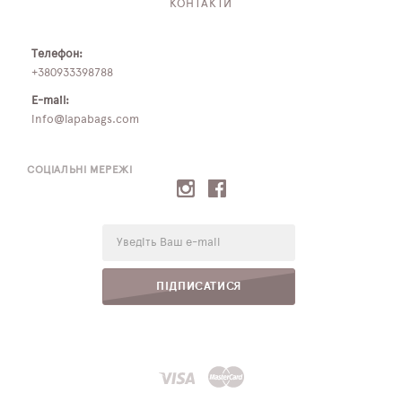
КОНТАКТИ
Телефон:
+380933398788
E-mail:
info@lapabags.com
СОЦІАЛЬНІ МЕРЕЖІ
E-
mail:
ПІДПИСАТИСЯ