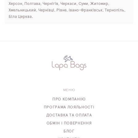
Херсон, Полтава, Чернігів, Черкаси, Суми, Житомир,
Хмельницький, Чернівці, Рівне, Івано-Франківськ, Тернопіль,
Біла Церква.
МЕНЮ
ПРО КОМПАНІЮ
ПРОГРАМА ЛОЯЛЬНОСТІ
ДОСТАВКА ТА ОПЛАТА
ОБМІН І ПОВЕРНЕННЯ
БЛОГ