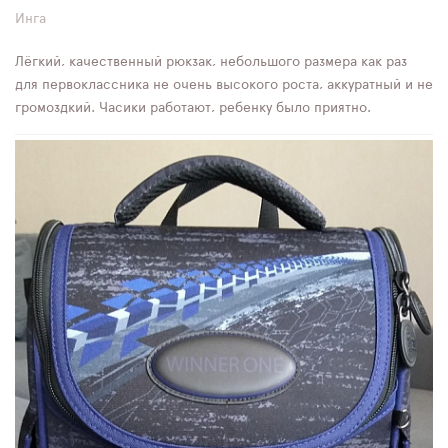
Инга
Лёгкий, качественный рюкзак, небольшого размера как раз
для первоклассника не очень высокого роста, аккуратный и не
громоздкий. Часики работают, ребенку было приятно.