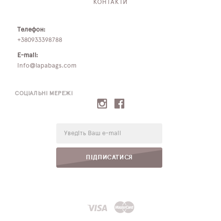
КОНТАКТИ
Телефон:
+380933398788
E-mail:
info@lapabags.com
СОЦІАЛЬНІ МЕРЕЖІ
E-
mail:
ПІДПИСАТИСЯ