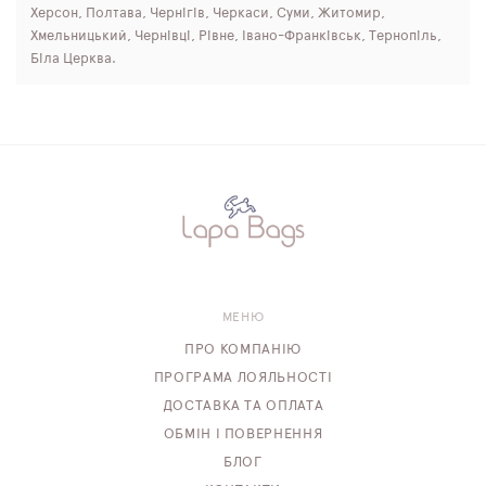
Херсон, Полтава, Чернігів, Черкаси, Суми, Житомир,
Хмельницький, Чернівці, Рівне, Івано-Франківськ, Тернопіль,
Біла Церква.
МЕНЮ
ПРО КОМПАНІЮ
ПРОГРАМА ЛОЯЛЬНОСТІ
ДОСТАВКА ТА ОПЛАТА
ОБМІН І ПОВЕРНЕННЯ
БЛОГ