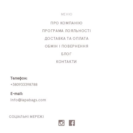
МЕНЮ
ПРО КОМПАНІЮ
ПРОГРАМА ЛОЯЛЬНОСТІ
ДОСТАВКА ТА ОПЛАТА
ОБМІН І ПОВЕРНЕННЯ
БЛОГ
КОНТАКТИ
Телефон:
+380933398788
E-mail:
info@lapabags.com
СОЦІАЛЬНІ МЕРЕЖІ