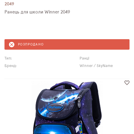
2049
Ранець для школи Winner 2049
РОЗПРОДАНО
Тип:
Ранці
Бренд:
Winner / SkyName