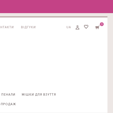
0
ОНТАКТИ
ВІДГУКИ
UA
ПЕНАЛИ
МІШКИ ДЛЯ ВЗУТТЯ
ЗПРОДАЖ