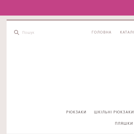
ГОЛОВНА
КАТАЛ
РЮКЗАКИ
ШКІЛЬНІ РЮКЗАКИ
ПЛЯШКИ 