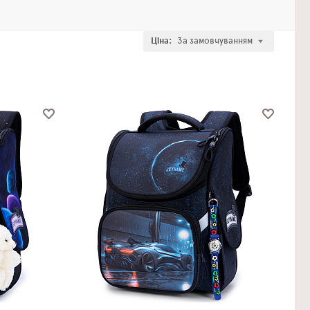
Ціна:
За замовчуванням