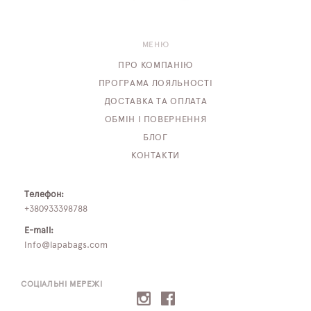
МЕНЮ
ПРО КОМПАНІЮ
ПРОГРАМА ЛОЯЛЬНОСТІ
ДОСТАВКА ТА ОПЛАТА
ОБМІН І ПОВЕРНЕННЯ
БЛОГ
КОНТАКТИ
Телефон:
+380933398788
E-mail:
info@lapabags.com
СОЦІАЛЬНІ МЕРЕЖІ