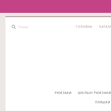
ГОЛОВНА
КАТАЛ
РЮКЗАКИ
ШКІЛЬНІ РЮКЗАКИ
ПЛЯШКИ 