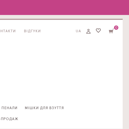
0
ОНТАКТИ
ВІДГУКИ
UA
ПЕНАЛИ
МІШКИ ДЛЯ ВЗУТТЯ
ЗПРОДАЖ