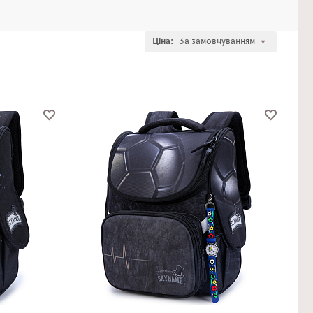
Ціна:
За замовчуванням