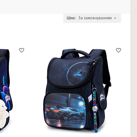
Ціна:
За замовчуванням