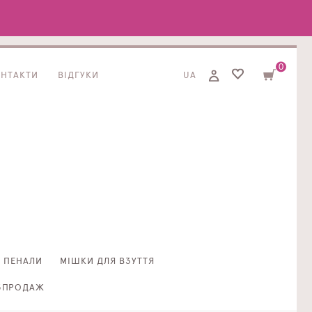
0
ОНТАКТИ
ВІДГУКИ
UA
ПЕНАЛИ
МІШКИ ДЛЯ ВЗУТТЯ
ЗПРОДАЖ