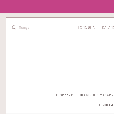
ГОЛОВНА
КАТАЛ
РЮКЗАКИ
ШКІЛЬНІ РЮКЗАКИ
ПЛЯШКИ 