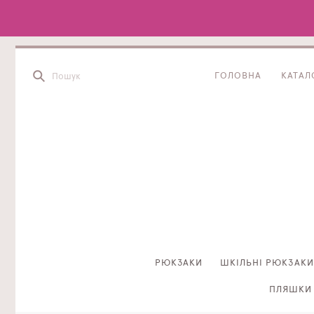
ГОЛОВНА
КАТАЛ
РЮКЗАКИ
ШКІЛЬНІ РЮКЗАКИ
ПЛЯШКИ 