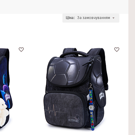
Ціна:
За замовчуванням