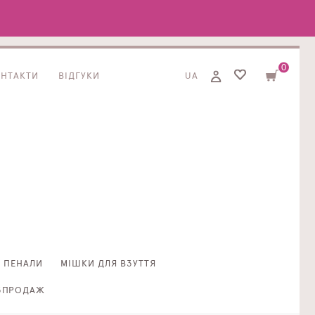
0
ОНТАКТИ
ВІДГУКИ
UA
ПЕНАЛИ
МІШКИ ДЛЯ ВЗУТТЯ
ЗПРОДАЖ