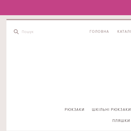
ГОЛОВНА
КАТАЛ
РЮКЗАКИ
ШКІЛЬНІ РЮКЗАКИ
ПЛЯШКИ 