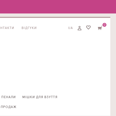
0
ОНТАКТИ
ВІДГУКИ
UA
ПЕНАЛИ
МІШКИ ДЛЯ ВЗУТТЯ
ЗПРОДАЖ