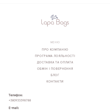
МЕНЮ
ПРО КОМПАНІЮ
ПРОГРАМА ЛОЯЛЬНОСТІ
ДОСТАВКА ТА ОПЛАТА
ОБМІН І ПОВЕРНЕННЯ
БЛОГ
КОНТАКТИ
Телефон:
+380933398788
E-mail: