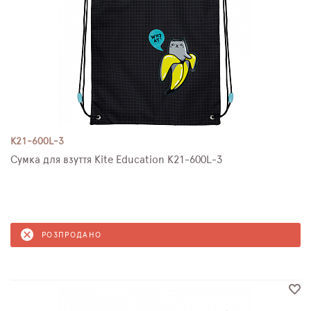
K21-600L-3
Сумка для взуття Kite Education K21-600L-3
РОЗПРОДАНО