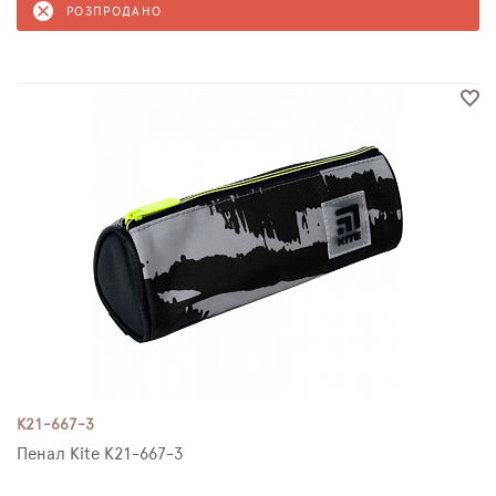
РОЗПРОДАНО
K21-667-3
Пенал Kite K21-667-3