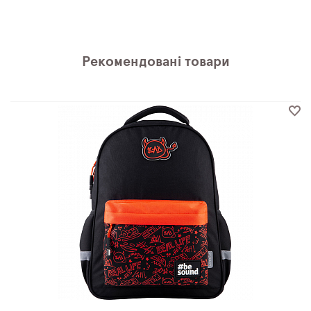
Рекомендовані товари