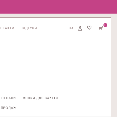
0
ОНТАКТИ
ВІДГУКИ
UA
ПЕНАЛИ
МІШКИ ДЛЯ ВЗУТТЯ
ЗПРОДАЖ