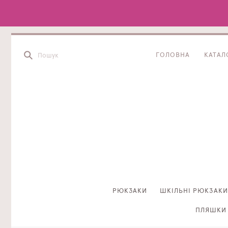
ГОЛОВНА
КАТАЛ
РЮКЗАКИ
ШКІЛЬНІ РЮКЗАКИ
ПЛЯШКИ 