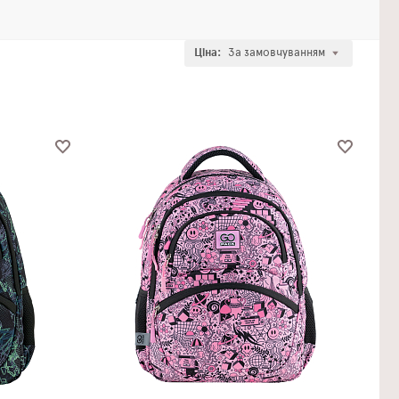
Ціна:
За замовчуванням