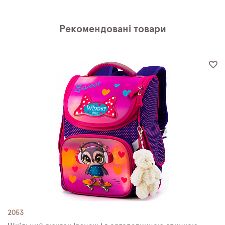
Рекомендовані товари
2053