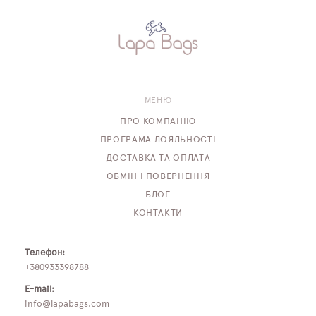
МЕНЮ
ПРО КОМПАНІЮ
ПРОГРАМА ЛОЯЛЬНОСТІ
ДОСТАВКА ТА ОПЛАТА
ОБМІН І ПОВЕРНЕННЯ
БЛОГ
КОНТАКТИ
Телефон:
+380933398788
E-mail:
info@lapabags.com