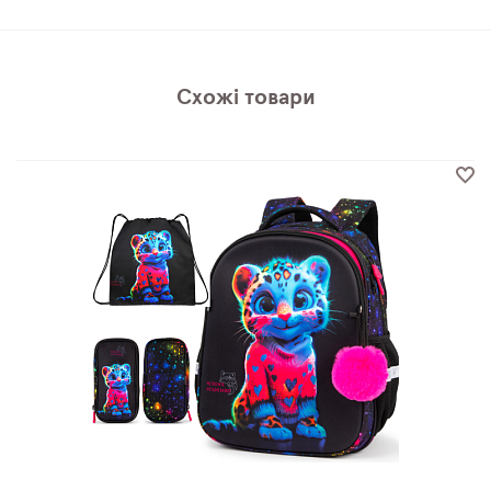
Схожі товари