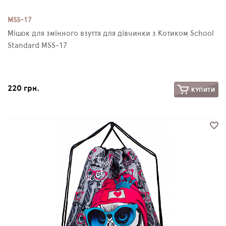
MSS-17
Мішок для змінного взуття для дівчинки з Котиком School
Standard MSS-17
220 грн.
КУПИТИ