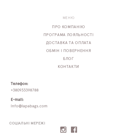
МЕНЮ
ПРО КОМПАНІЮ
ПРОГРАМА ЛОЯЛЬНОСТІ
ДОСТАВКА ТА ОПЛАТА
ОБМІН І ПОВЕРНЕННЯ
БЛОГ
КОНТАКТИ
Телефон:
+380933398788
E-mail:
info@lapabags.com
СОЦІАЛЬНІ МЕРЕЖІ