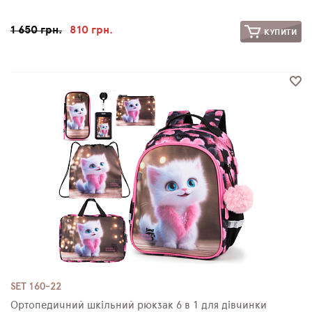
1 650 грн.
810 грн.
КУПИТИ
SET 160-22
Ортопедичний шкільний рюкзак 6 в 1 для дівчинки