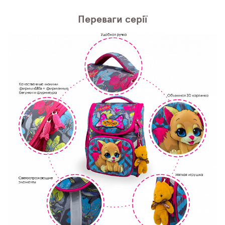
Переваги серії