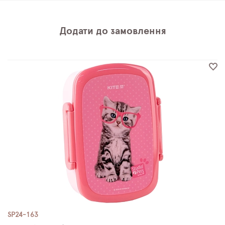
Додати до замовлення
SP24-163