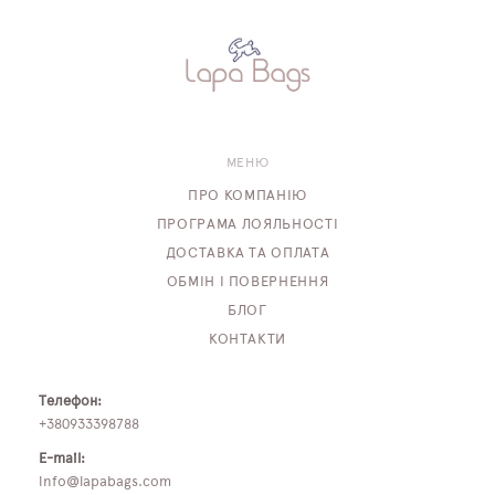
МЕНЮ
ПРО КОМПАНІЮ
ПРОГРАМА ЛОЯЛЬНОСТІ
ДОСТАВКА ТА ОПЛАТА
ОБМІН І ПОВЕРНЕННЯ
БЛОГ
КОНТАКТИ
Телефон:
+380933398788
E-mail:
info@lapabags.com