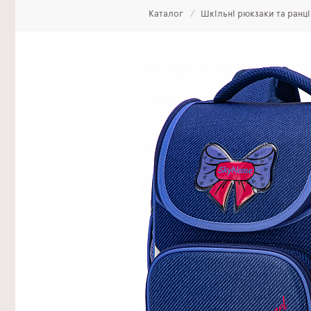
Каталог
Шкільні рюкзаки та ранц