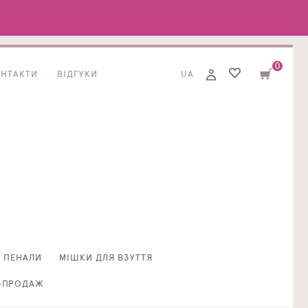
0
ОНТАКТИ
ВІДГУКИ
UA
ПЕНАЛИ
МІШКИ ДЛЯ ВЗУТТЯ
ЗПРОДАЖ